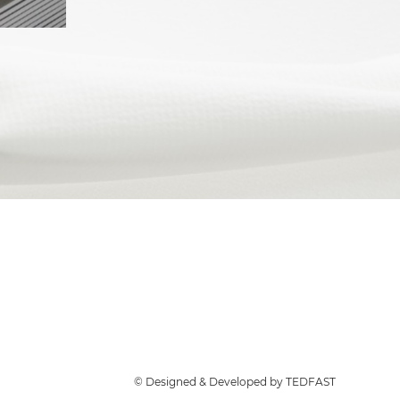
© Designed & Developed by TEDFAST