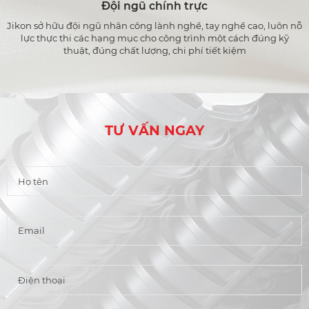
Đội ngũ chính trực
Jikon sở hữu đội ngũ nhân công lành nghề, tay nghề cao, luôn nỗ
lực thực thi các hạng mục cho công trình một cách đúng kỹ
thuật, đúng chất lượng, chi phí tiết kiệm
TƯ VẤN NGAY