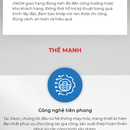
JIKON giao hàng đúng tiến độ đến công trường hoặc
kho khách hàng. Đồng thời hỗ trợ kỹ thuật trong quá
trình lắp đặt, đảm bảo khớp nối ren được thi công
đúng cách, an toàn và hiệu quả.
THẾ MẠNH
Công nghệ tiên phong
Tại Jikon, chúng tôi đầu tư hệ thống máy móc, trang thiết bị hiện
đại nhất phục vụ cho công tác gia công, sản xuất thép hoàn thiện
phục vụ các công trình xây dựng.