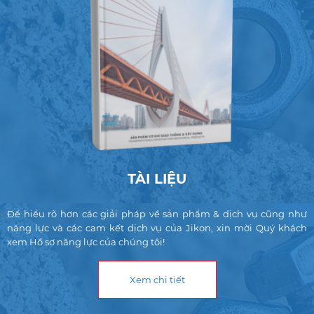
TÀI LIỆU
Để hiểu rõ hơn các giải pháp về sản phẩm & dịch vụ cũng như
năng lực và các cam kết dịch vụ của Jikon, xin mời Quý khách
xem Hồ sơ năng lực của chúng tôi!
Xem chi tiết