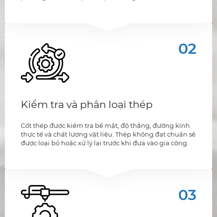
02
Kiểm tra và phân loại thép
Cốt thép được kiểm tra bề mặt, độ thẳng, đường kính
thực tế và chất lượng vật liệu. Thép không đạt chuẩn sẽ
được loại bỏ hoặc xử lý lại trước khi đưa vào gia công.
03