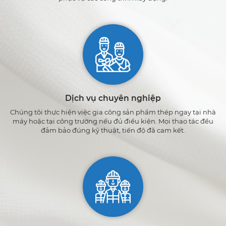
Dịch vụ chuyên nghiệp
Chúng tôi thực hiện việc gia công sản phẩm thép ngay tại nhà
máy hoặc tại công trường nếu đủ điều kiện. Mọi thao tác đều
đảm bảo đúng kỹ thuật, tiến độ đã cam kết.